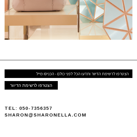
דואר
אלקטרוני
הצטרפו לרשימת הדיוור
TEL:
050-7356357
SHARON@SHARONELLA.COM