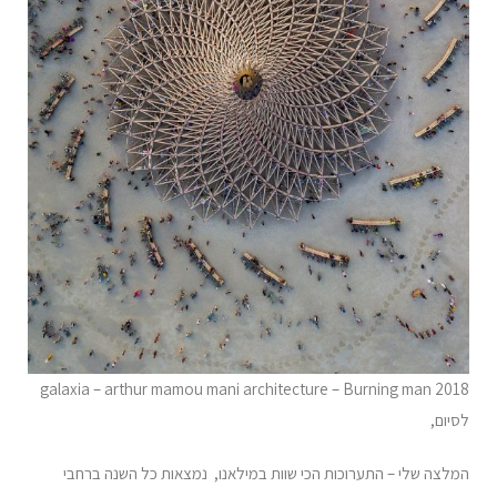
galaxia – arthur mamou mani architecture – Burning man 2018
לסיום,
המלצה שלי – התערוכות הכי שוות במילאנו, נמצאות כל השנה ברחבי