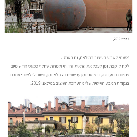
4 במאי 2019
נסעתי לשבוע העיצוב במילאנו, גם השנה….
לקח לי קצת זמן לעכל את שראיתי וחוויתי ולמרות שחלף כמעט חודש מיום
פתיחת התערוכה, ובמושגי זמן עכשוויים זה מלא זמן, חשוב לי לשתף אתכם
בנקודת המבט האישית שלי מתערוכת העיצוב במילאנו 2019.