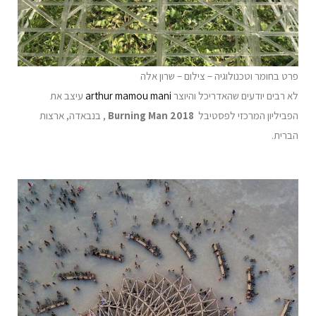
פרט בחומר וטכנולוגיה – צילום – שרון אלה
לא רבים יודעים שהאדריכל והיוצר
arthur mamou mani
עיצב את
הפביליון המרכזי לפסטיבל
Burning Man 2018
, בנבאדה, ארצות
הברית.