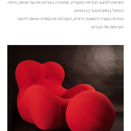
השראתו לעיצוב הכורסה המקורית, שמזכירה בצורתה את גוף האישה, הייתה
הטיפול בנשים והפער בין המינים .
הכורסה קשורה למשענת כדורית, המגלמת את קשירת האישה לדעות
הקדומות של הגברים .