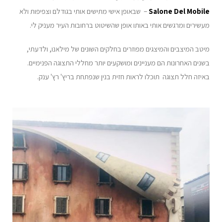
Salone Del Mobile
– שבאופן אישי מתישים אותי בגודלם וצפיפות ולא
מעשירים ומרגשים אותי באותו אופן שהשיטוט ברחובות העיר מעניק לי.
מיטב המיצבים והמיצגים מפוזרים בחלקים השונים של מילאנו, ולדעתי,
בשנים האחרונות הם מעניינים ומושקעים יותר מחללי התצוגה הפנימיים.
באיזה חלל תצוגה תוכלו לראות חזית בנין שנפתחת בריץ' רץ' ענק.