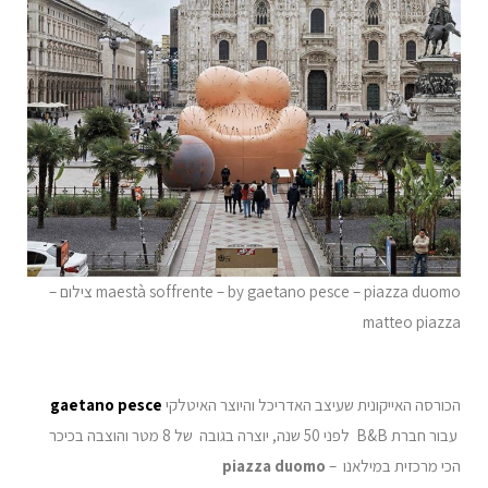
maestà soffrente – by gaetano pesce – piazza duomo צילום –
matteo piazza
הכורסה האייקונית שעיצב האדריכל והיוצר האיטלקי
gaetano pesce
עבור חברת B&B לפני 50 שנה, יוצרה בגובה של 8 מטר והוצבה בכיכר
הכי מרכזית במילאנו –
piazza duomo