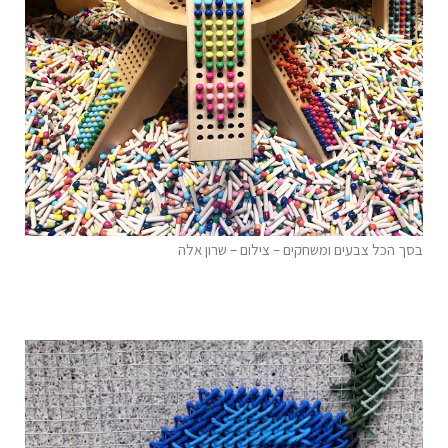
בסך הכל צבעים ומשחקים – צילום – שרון אלה