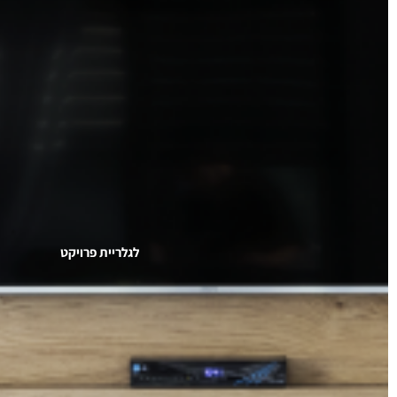
לגלריית פרויקט