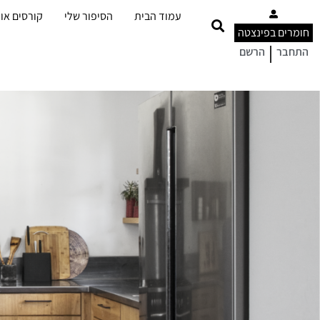
עמוד הבית
הסיפור שלי
קורסים אונ
חומרים בפינצטה
|
התחבר
הרשם