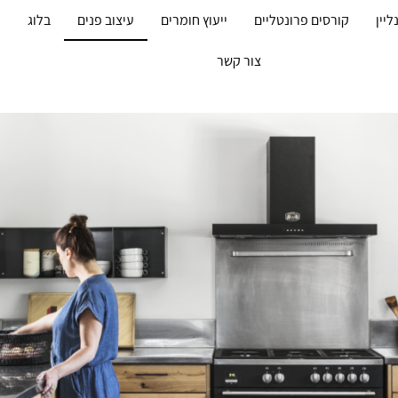
ליין
קורסים פרונטליים
ייעוץ חומרים
עיצוב פנים
בלוג
מ
צור קשר