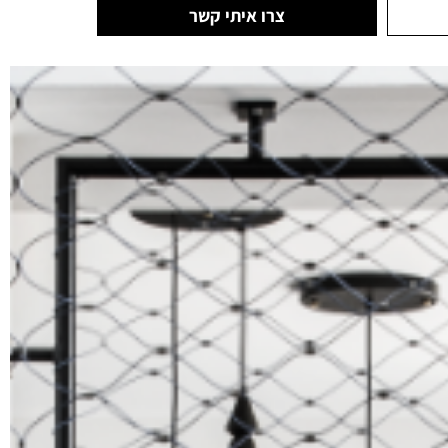
צרו איתי קשר