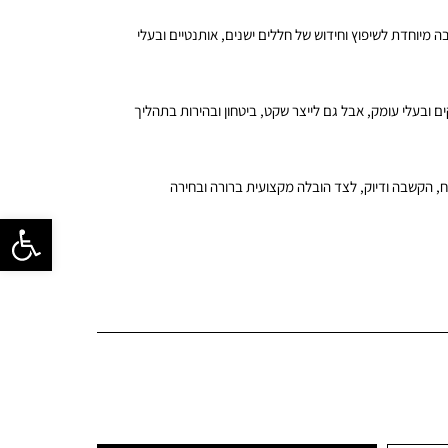
 מיוחדת לשיפוץ וחידוש של חללים ישנים, אותנטיים ובעלי
ים ובעלי עומק, אבל גם לייצר שקט, ביטחון ובהירות בתהליך
וח, הקשבה ודיוק, לצד הובלה מקצועית ברורה ובחירה
פתח סרגל 