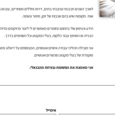
לאורך השנים תכננתי ועיצבתי בתים, דירות וחללים מסחריים, עם אהבה
אופי. מקומות שיש בהם שכבות של זמן, סיפור ונשמה.
הידע והניסיון שלי בתחום החומרים מאפשרים לי ליצור פרויקטים מדויק
הבנייה או השיפוץ עבור הלקוח, בעלי המקצוע וכל השותפים בדרך.
אני מובילה תהליכי עבודה אישיים ואנושיים, המבוססים על דיאלוג פת
מוקפדת של בעלי מקצוע מוכשרים ואנושיים.
א
ני מאמצת את הפשטות ובורחת מהבנאלי.
אימייל