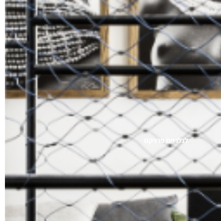
לגלריית פרויקט