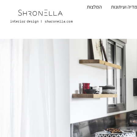
דיה ועיתונות
המלצות