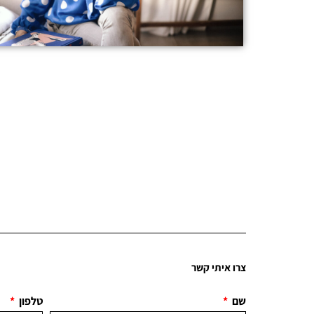
צרו איתי קשר
שם
טלפון