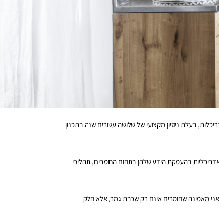
יכלות, בעלת ניסיון מקצועי של שלושה עשורים שנה בתכנון
 ואדריכליות בהעמקת הידע שלהן בתחום החומרים, תהליכי
 אני מאמינה שחומרים אינם רק שכבת גמר, אלא חלק