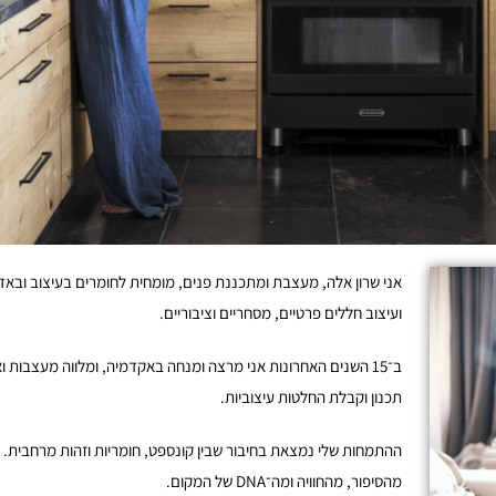
אני שרון אלה, מעצבת ומתכננת פנים, מומחית לחומרים בעיצוב ובאדר
ועיצוב חללים פרטיים, מסחריים וציבוריים.
ב־15 השנים האחרונות אני מרצה ומנחה באקדמיה, ומלווה מעצבות
תכנון וקבלת החלטות עיצוביות.
ההתמחות שלי נמצאת בחיבור שבין קונספט, חומריות וזהות מרחבית.
מהסיפור, מהחוויה ומה־DNA של המקום.