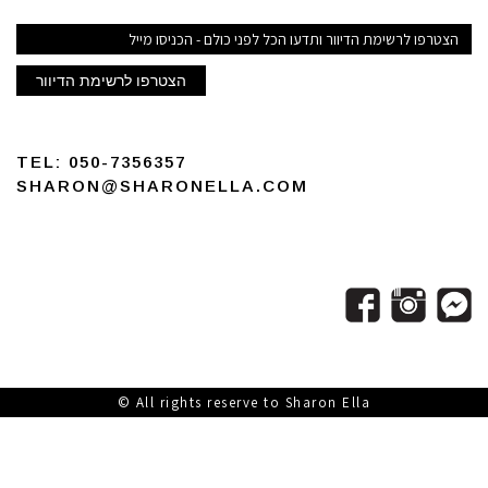
הצטרפו לרשימת הדיוור
TEL:
050-7356357
SHARON@SHARONELLA.
All rights reserve 