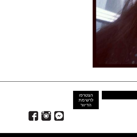
הצטרפו
לרשימת
הדיוור