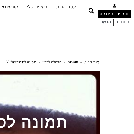
עמוד הבית
הסיפור שלי
קורסים אונ
חומרים בפינצטה
|
התחבר
הרשם
עמוד הבית
»
חומרים
»
הבהלה לבטון
»
תמונה לסיפור שלי (2)
תמונה לסיפ