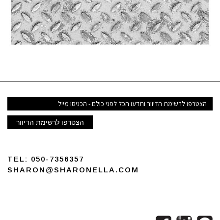
ואר
לקטרוני
הצטרפו לרשימת הדיוור
TEL:
050-7356357
SHARON@SHARONELLA.COM