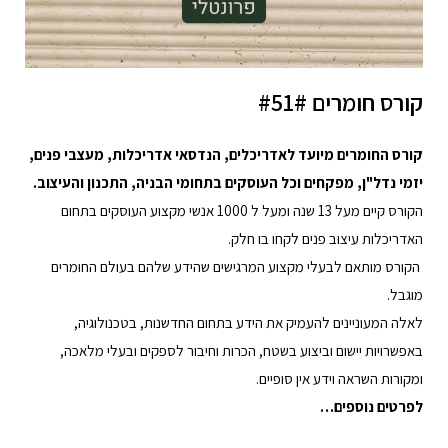
קורס חומרים #51#
קורס החומרים
מיועד לאדריכלים, הנדסאי אדריכלות, מעצבי פנים,
יזמי נדל"ן, מפקחים וכל העוסקים בתחומי הבניה, התכנון והעיצוב.
הקורס קיים מעל 13 שנה ומעל ל 1000 אנשי מקצוע העוסקים בתחום
האדריכלות עיצוב פנים לקחו בו חלק.
הקורס מותאם לבעלי מקצוע המרגישים שהידע שלהם בעולם החומרים
מוגבל.
לאלה המעוניינים להעמיק את הידע בתחום ה
חדשנות, בטכנולוגיה,
באפשרויות יישום וביצוע בשטח, הכרות וחיבור לספקים ובעלי מלאכה,
ומקורות השראה וידע אין סופיים.
לפרטים נוספים…