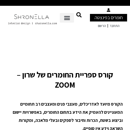
חומרים בפינצטה
|
התחבר
הרשם
קורס ספריית החומרים של שרון –
ZOOM
הקורס מיועד לאדריכלים, מעצבי פנים ומעצבים רב תחומיים
המעוניינים להעמיק את הידע בתחום החומרים, באפשרויות יישום
וביצוע בשטח, הכרות וחיבור לספקים ובעלי מלאכה, ומקורות
השראה וידע אין סופיים.