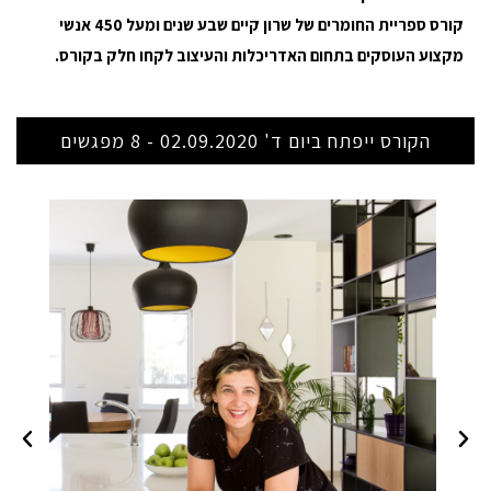
קורס ספריית החומרים של שרון קיים שבע שנים ומעל 450 אנשי
מקצוע העוסקים בתחום האדריכלות והעיצוב לקחו חלק בקורס.
הקורס ייפתח ביום ד' 02.09.2020 - 8 מפגשים