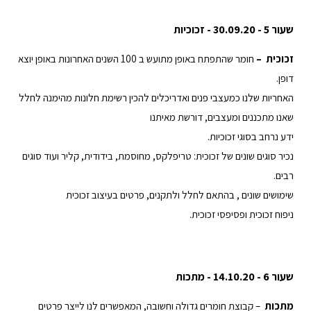
שעור 5 - 30.09.20 - זכוכיות
זכוכית –
חומר שהתפתח באופן מתועש ב 100 השנים האחרונות באופן יוצא
דופן.
האחריות שלנו כמעצבי פנים ואדריכלים להכין רשימת חלונות מהימנה לחלל
שאנו מתכננים ומעצבים, דורשת מאיתנו
ידע נרחב בסוגי זכוכיות.
נכיר סוגים שונים של זכוכית: טריפלקס, מחוסמת, בידודית, קליר ועוד סוגים
רבים.
שימושים שונים , בהתאם לחלל ולתקנים, פרטים בעיצוב זכוכית
ניפוח זכוכית ופסיפסי זכוכית.
שעור 6 - 14.10.20 - מתכות
מתכות
– קבוצת חומרים גדולה וחשובה, המאפשרים לנו לייצר פרטים