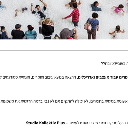
 באובייקט ובחלל
מרים עבור מעצבים ואדריכלים
, הרצאה בנושא עיצוב וחומרים, והנחיית סטודנטים 
שונית בסיסית בחומרים, לא יכולה להתקיים אם לא נבין ברמה הרגשית את משמעות 
ה על מחקר חומרי שיצר סטודיו לעיצוב –
Studio Kollektiv Plus