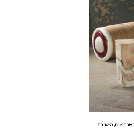
 באותה צורה, כאשר הם