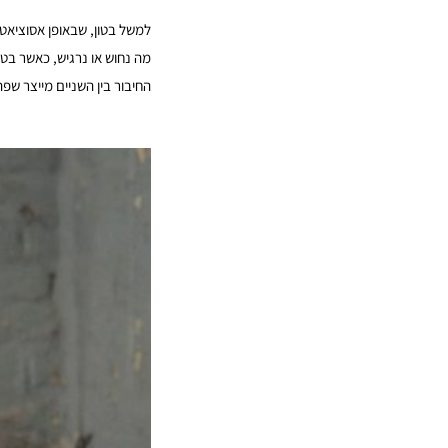
למשל בטון, שבאופן אסוציאטיב
מה נחוש או נרגיש, כאשר בטו
החיבור בין השניים מייצר שפ