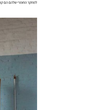
למחקר החומרי שלהם הם קר