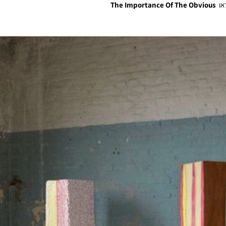
או
The Importance Of The Obvious