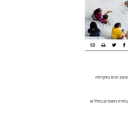
לעיצוב פנים באקדמיה
בחירת החומרים בחלל או