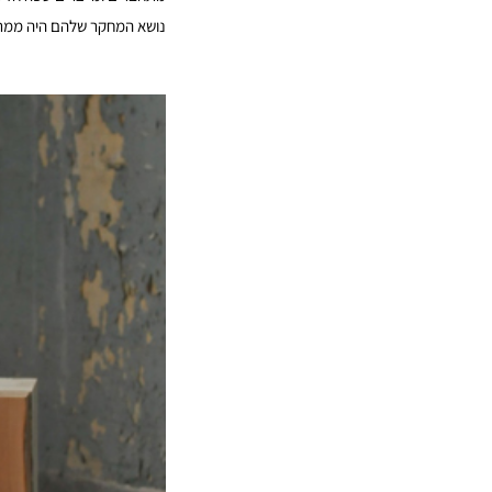
נושא המחקר שלהם היה ממתקי