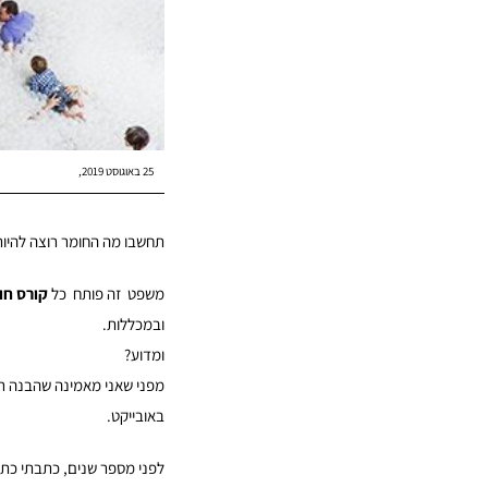
25 באוגוסט 2019
תחשבו מה החומר רוצה להיות
משפט זה פותח כל
קורס חו
ובמכללות.
ומדוע?
מפני שאני מאמינה שהבנה רא
באובייקט.
לפני מספר שנים, כתבתי כתב