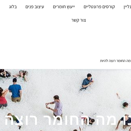
ליין
קורסים פרונטליים
ייעוץ חומרים
עיצוב פנים
בלוג
מ
צור קשר
ה החומר רוצה להיות
 מה החומר רוצה ל