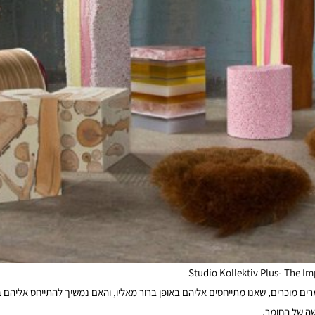
Studio Kollektiv Plus- The I
ומרים מוכרים, שאנו מתייחסים אליהם באופן ברור מאליו, והאם נמשיך להתייחס אליהם
ה של החומר.