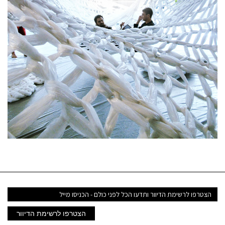
דואר
אלקטרוני
הצטרפו לרשימת הדיוור