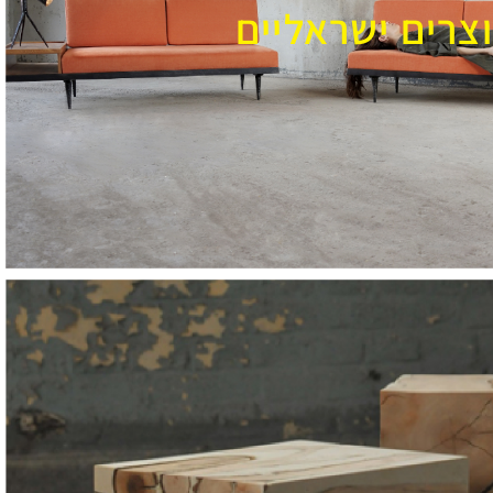
וצרים ישראליים