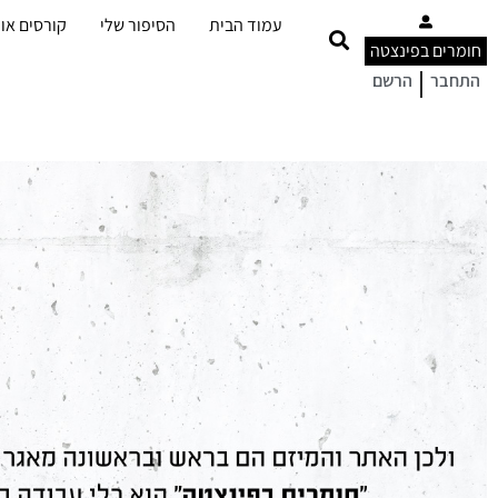
עמוד הבית
הסיפור שלי
קורסים אונ
חומרים בפינצטה
|
התחבר
הרשם