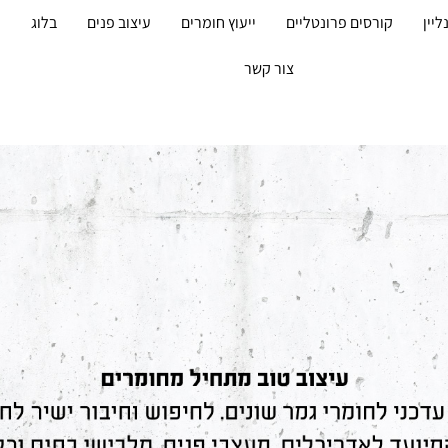
ליין
קורסים פרונטליים
ייעוץ חומרים
עיצוב פנים
בלוג
מ
צור קשר