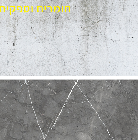
חומרים וספקים