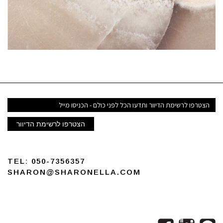
י
הצטרפו לרשימת הדיוור
TEL:
050-7356357
SHARON@SHARONELLA.COM