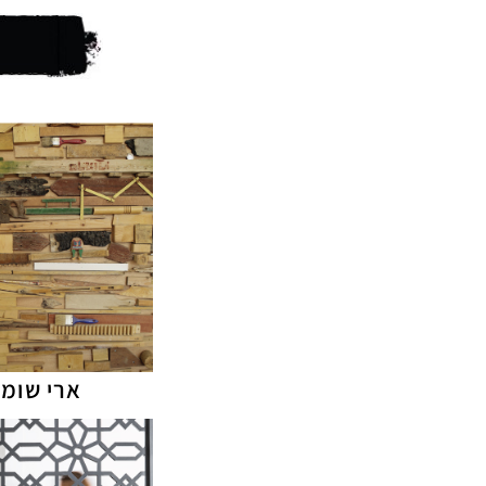
ארי שומר