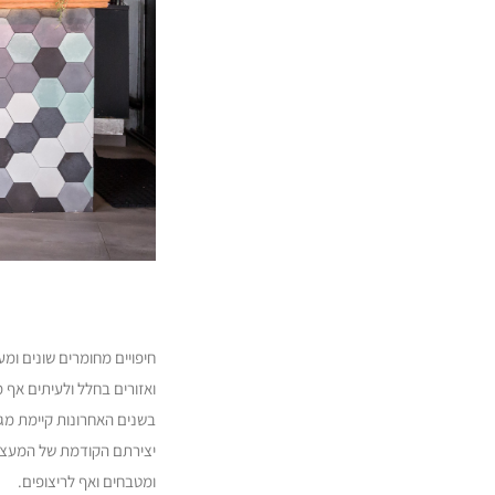
חיפויים מחומרים שונים ומע
ואזורים בחלל ולעיתים אף 
בשנים האחרונות קיימת מגמ
יצירתם הקודמת של המעצבים,
ומטבחים ואף לריצופים.