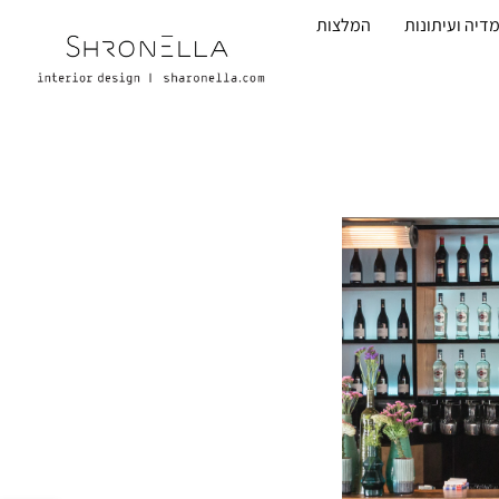
דיה ועיתונות
המלצות