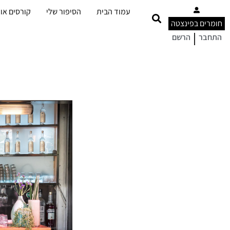
עמוד הבית
הסיפור שלי
קורסים אונ
חומרים בפינצטה
|
התחבר
הרשם