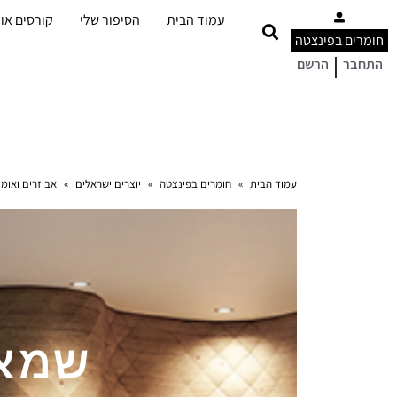
עמוד הבית
הסיפור שלי
קורסים אונ
חומרים בפינצטה
|
התחבר
הרשם
עמוד הבית
»
חומרים בפינצטה
»
יוצרים ישראלים
»
אביזרים ואומנ
שמאל