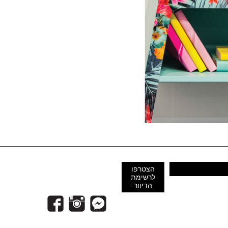
הצטרפו
לרשימת
הדיוור