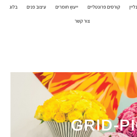
ליין
קורסים פרונטליים
ייעוץ חומרים
עיצוב פנים
בלוג
מ
צור קשר
GRID-P