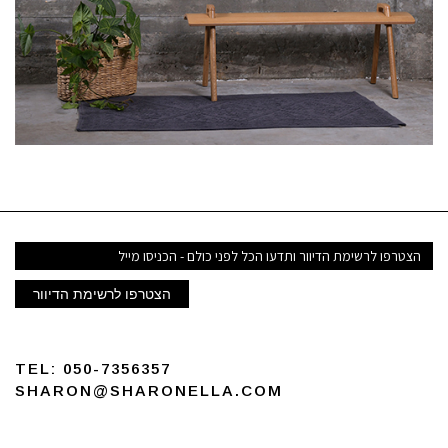
דואר
אלקטרוני
הצטרפו לרשימת הדיוור
TEL:
050-7356357
SHARON@SHARONELLA.COM