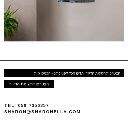
דואר
אלקטרוני
הצטרפו לרשימת הדיוור
TEL:
050-7356357
SHARON@SHARONELLA.COM