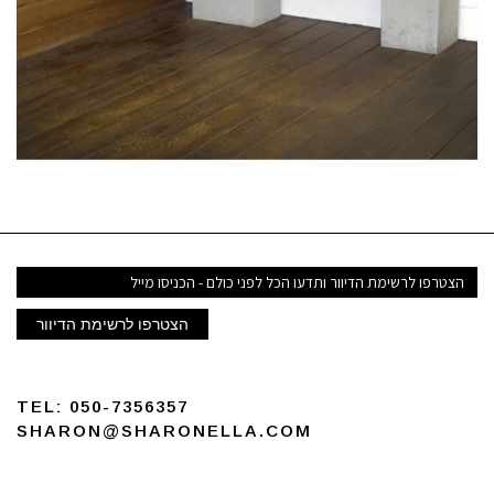
דואר
אלקטרוני
הצטרפו לרשימת הדיוור
TEL:
050-7356357
SHARON@SHARONELLA.COM