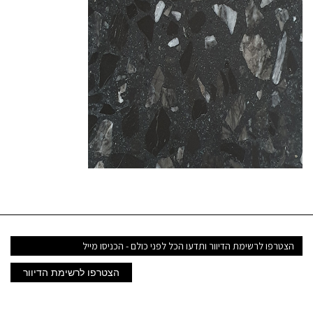
דואר
אלקטרוני
הצטרפו לרשימת הדיוור