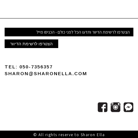
הצטרפו לרשימת הדיוור
TEL:
050-7356357
SHARON@SHARONELLA.COM
All rights reserve to Sha