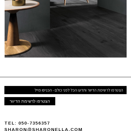
דואר
אלקטרוני
הצטרפו לרשימת הדיוור
TEL:
050-7356357
SHARON@SHARONELLA.COM