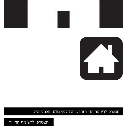
דואר
אלקטרוני
הצטרפו לרשימת הדיוור