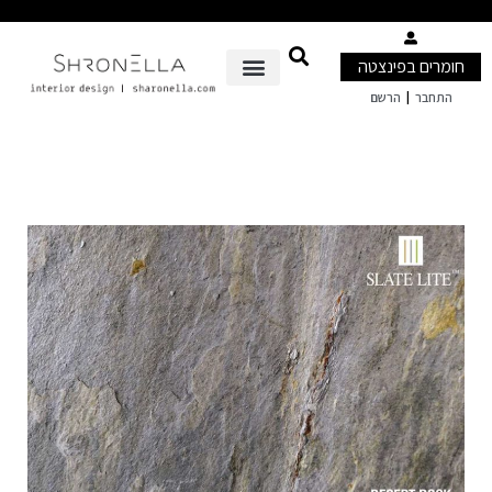
חומרים בפינצטה
|
התחבר
הרשם