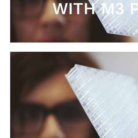
WITH M3 