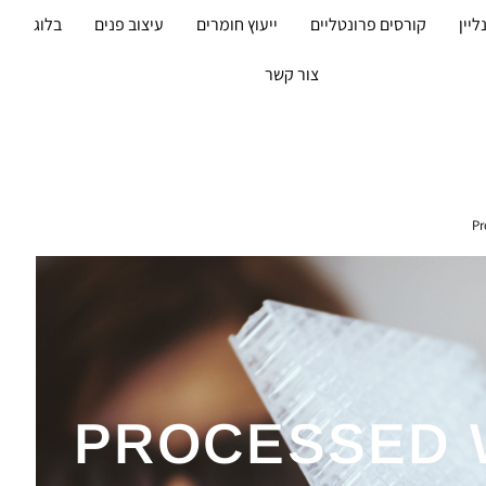
ליין
קורסים פרונטליים
ייעוץ חומרים
עיצוב פנים
בלוג
מ
צור קשר
Pr
PROCESSED 