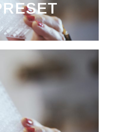
PRESET