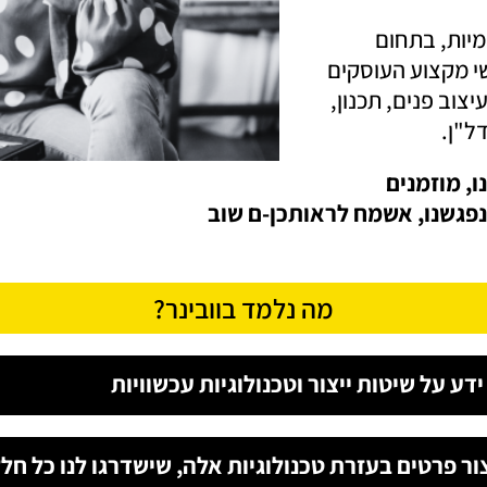
מיות, בתחום
י מקצוע העוסקים
צוב פנים, תכנון,
דל"ן.
ו, מוזמנים
פגשנו, אשמח לראותכן-ם שוב
מה נלמד בוובינר?
ידע על שיטות ייצור וטכנולוגיות עכשוויות
ור פרטים בעזרת טכנולוגיות אלה, שישדרגו לנו כל חל