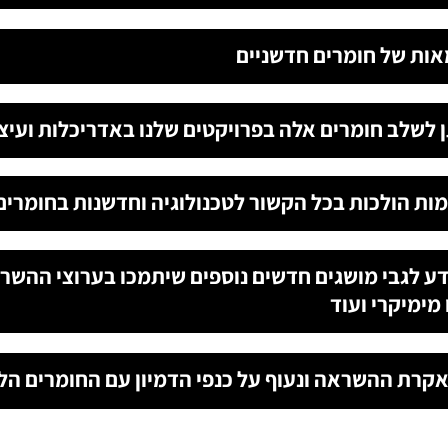
אות של חומרים חדשניים
תן לשלב חומרים אלה בפרויקטים שלנו באדריכלות ועיצו
מות הולכות בכל הקשור לטכנולוגיה וחדשנות בחומרים
קרת ההשראה ונעוף על כנפי הדמיון עם החומרים הל