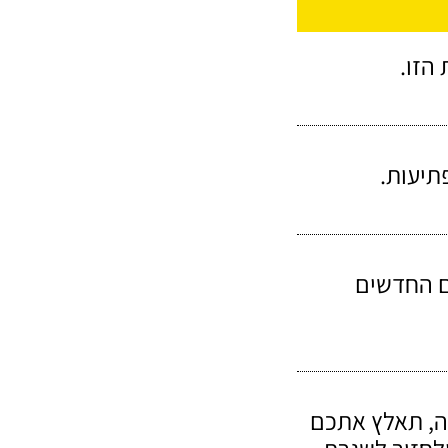
הזו.
תיעות.
ם החדשים
ה, תאלץ אתכם