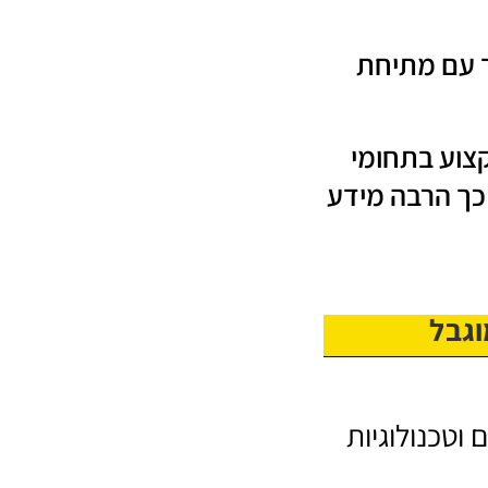
יד עם מתיחת
קצוע בתחומי
 כך הרבה מידע
וטכנולוגיות