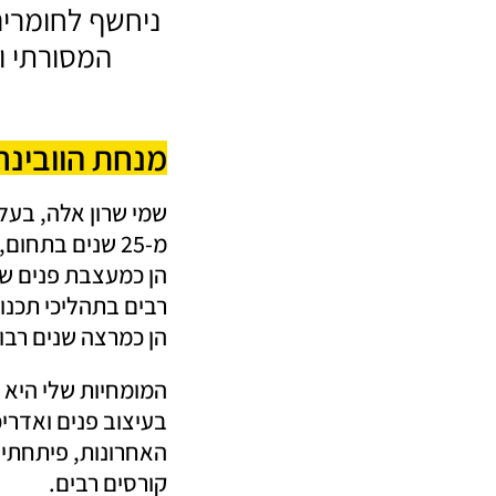
ניחשף לחומרים
המסורתי ו
מנחת הוובינר 
ש
מי שרון אלה, בע
מ-25 שנים בתחום,
הן כמעצבת פנים של
רבים בתהליכי תכנון 
הן כמרצה שנים רבות 
המומחיות שלי היא 
בעיצוב פנים ואדרי
האחרונות, פיתחתי, 
קורסים רבים.