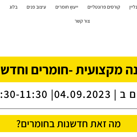
ליין
קורסים פרונטליים
ייעוץ חומרים
עיצוב פנים
בלוג
מ
צור קשר
ה מקצועית -חומרים וחדשנ
| 04.09.2023| 9:30-11:30
מה זאת חדשנות בחומרים?