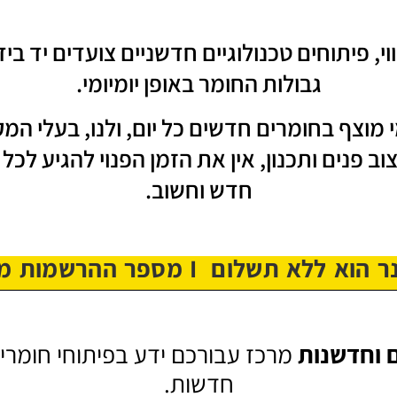
י, פיתוחים טכנולוגיים חדשניים צועדים יד ב
גבולות החומר באופן יומיומי.
מוצף בחומרים חדשים כל יום, ולנו, בעלי המ
וב פנים ותכנון, אין את הזמן הפנוי להגיע לכל
חדש וחשוב.
וא ללא תשלום I מספר ההרשמות מוגבל
 וחדשנות
מרכז עבורכם ידע בפיתוחי חומרים 
חדשות.