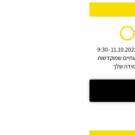
יום רביעי 11.10.2023 9:30-
1 I שעתיים שמוקדשות
ידה שלך