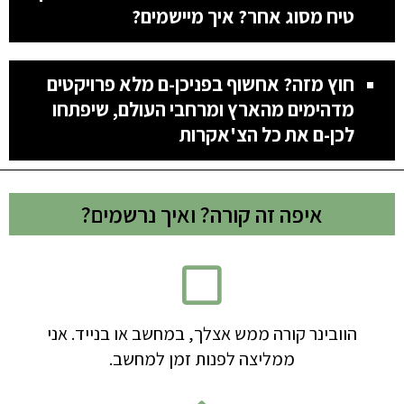
טיח מסוג אחר? איך מיישמים?
חוץ מזה? אחשוף בפניכן-ם מלא פרויקטים
מדהימים מהארץ ומרחבי העולם, שיפתחו
לכן-ם את כל הצ'אקרות
איפה זה קורה? ואיך נרשמים?
הוובינר קורה ממש אצלך, במחשב או בנייד. אני
ממליצה לפנות זמן למחשב.