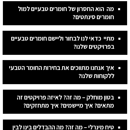
מה הוא החסרון של חומרים טבעיים למול
חומרים סינתטים?
מתיי כדאי לנו לבחור וליישם חומרים טבעיים
בפרויקטים שלנו?
איך אנחנו מתווכים את בחירות החומר הטבעי
ללקוחות שלנו?
בטון מוחלק – מה זה? לאיזה פרויקטים זה
מתאים? איך מיישמים? איך מתחזקים?
טיח מינרלי – מה זה? מה ההבדלים בינו לבין