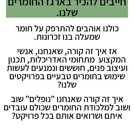
חייבים להכיר בארגז החומרים
שלנו.
כולנו אוהבים להתרפק על חומר
שמעלה בנו זכרונות.
אז איך זה קורה, שאנחנו, אנשי
המקצוע מתחומי האדריכלות, תכנון
ועיצוב פנים, חוששים ונמנעים לעשות
שימוש בחומרים טבעיים בפרויקטים
שלנו?
איך זה קורה שאנחנו "נופלים" שוב
ושוב למלכודת החומרים שכולם עובדים
איתם ושרואים אותם בכל פרויקט?