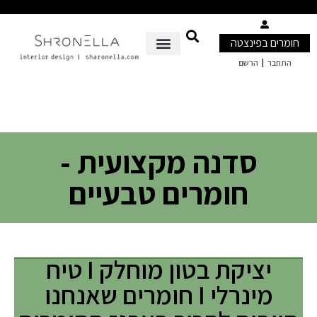
חומרים בפינצטה
|
התחבר
הרשם
סדנה מקצועית -
חומרים טבעיים
יציקת בטון מוחלק I טיח
מינרלי I חומרים שאנחנו