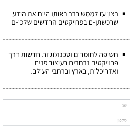
רצון עז לממש כבר באותו היום את הידע
שרכשתן-ם בפרויקטים החדשים שלכן-ם
חשיפה לחומרים וטכנולוגיות חדשות דרך
פרוייקטים נבחרים בעיצוב פנים
ואדריכלות, בארץ וברחבי העולם.