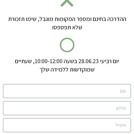
ההדרכה בחינם ומספר המקומות מוגבל, שימו תזכורת
שלא תפספסו
יום רביעי 28.06.23 בשעה 10:00-12:00, שעתיים
שמוקדשות ללמידה שלך