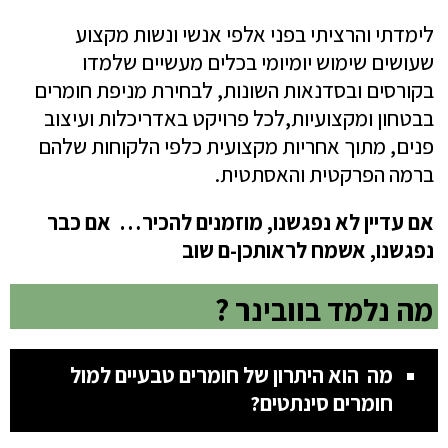
לימדתי והרציתי בפני אלפי אנשי ונשות מקצוע
שעושים שימוש יומיומי
בכלים מעשיים שלמדו
בקורסים ובסדנאות השונות, לבחירת מניפת חומרים
בבטחון ומקצועיות,לכל פרויקט באדריכלות ועיצוב
פנים, מתוך אחריות מקצועית כלפי הלקוחות שלהם
ברמה הפרקטית והאסתטית.
אם עדיין לא נפגשנו, מוזמנים להכיר… אם כבר
נפגשנו, אשמח לראותכן-ם שוב
מה נלמד בוובינר ?
מה הוא היתרון של חומרים טבעיים למול
חומרים סינתטים?