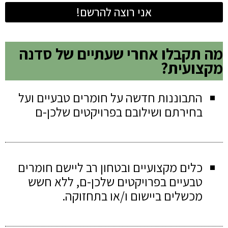
אני רוצה להרשם!
מה תקבלו אחרי שעתיים של סדנה
מקצועית?
התבוננות חדשה על חומרים טבעיים ועל
בחירתם ושילובם בפרויקטים שלכן-ם
כלים מקצועיים ובטחון רב ליישם חומרים
טבעיים בפרויקטים שלכן-ם, ללא חשש
מכשלים ביישום ו/או בתחזוקה.