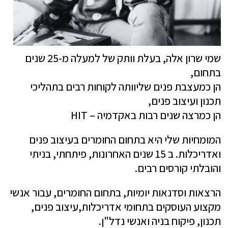
ש
מי שרון אלה, בעלת וותק של למעלה מ-25 שנים
בתחום,
הן כמעצבת פנים שליוותה לקוחות רבים בתהליכי
תכנון ועיצוב פנים,
הן כמרצה שנים רבות באקדמיה – HIT
המומחיות שלי היא בתחום החומרים בעיצוב פנים
ואדריכלות.
ב 15 שנים האחרונות, פיתחתי, בניתי
והובלתי קורסים רבים.
הרצאות וסדנאות יומיות, בתחום החומרים, עבור אנשי
מקצוע העוסקים בתחומי אדריכלות,עיצוב פנים,
תכנון, פיקוח בניה ואנשי נדל"ן.