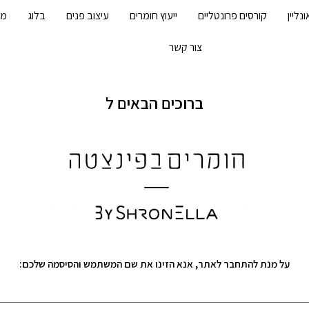
נליין
קורסים פרונטליים
ייעוץ חומרים
עיצוב פנים
בלוג
מד
צור קשר
ברוכים הבאים ל
על מנת להתחבר לאתר, אנא הזינו את שם המשתמש והסיסמה שלכם: