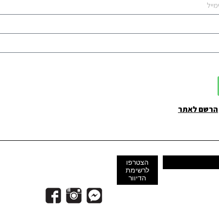
הרשם לאתר
הצטרפו
לרשימת
הדיוור