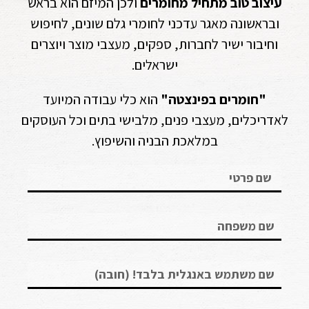
עיצוב טוב מתחיל מחומרים
ולכן המיזם הוא בראש
ובראשונה מאגר עדכני לחומרי גלם שונים, לחיפוש
וחיבור ישיר לחברות, ספקים, מעצבי מוצר ויוצרים
ישראלים.
"חומרים בפינצטה"
הוא כלי עבודה המיועד
לאדריכלים, מעצבי פנים, מלבישי בתים וכל העוסקים
במלאכת הבניה והשיפוץ.