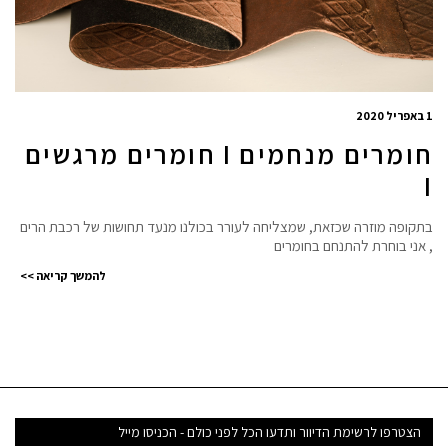
1 באפריל 2020
חומרים מנחמים I חומרים מרגשים
I
בתקופה מוזרה שכזאת, שמצליחה לעורר בכולנו מנעד תחושות של רכבת הרים
, אני בוחרת להתנחם בחומרים
להמשך קריאה >>
דואר
אלקטרוני