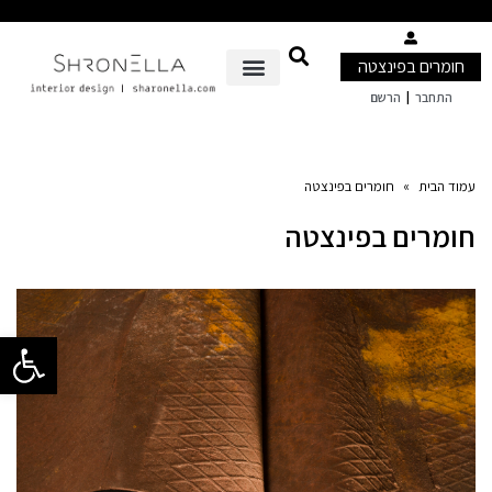
חומרים בפינצטה
|
התחבר
הרשם
עמוד הבית
»
חומרים בפינצטה
חומרים בפינצטה
פתח סרגל 