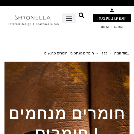
חומרים בפינצטה
|
התחבר
הרשם
עמוד הבית
»
כללי
»
חומרים מנחמים I חומרים מרגשים I
חומרים מנחמים
I חומרים