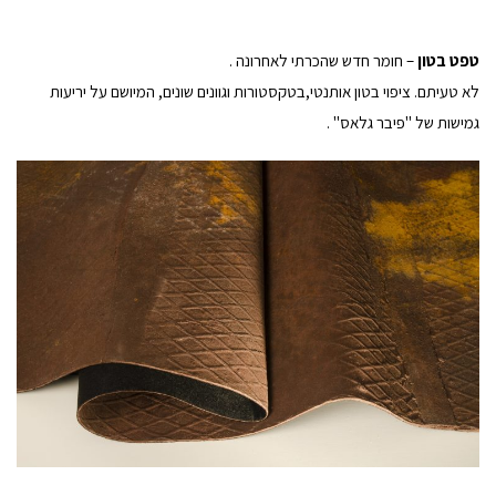
טפט בטון
– חומר חדש שהכרתי לאחרונה .
לא טעיתם. ציפוי בטון אותנטי,בטקסטורות וגוונים שונים, המיושם על יריעות
גמישות של "פיבר גלאס" .