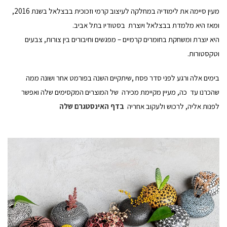
מעין סיימה את לימודיה במחלקה לעיצוב קרמי וזכוכית בבצלאל בשנת 2016,
ומאז היא מלמדת בבצלאל ויוצרת בסטודיו בתל אביב.
היא יוצרת ומשחקת בחומרים קרמיים – מפגשים וחיבורים בין צורות, צבעים
וטקסטורות.
בימים אלה ורגע לפני סדר פסח ,שיתקיים השנה בפורמט אחר ושונה ממה
שהכרנו עד כה, מעיין מקיימת מכירה של המוצרים המקסימים שלה ואפשר
לפנות אליה, לרכוש ולעקוב אחריה
בדף האינסטגרם שלה