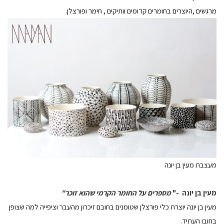
מרגשים ,היוצרים בחומרים קדומים וותיקים , חימר ופורצלן.
מעצבת מעין בן יונה
מעין בן יונה -"
מספרים על החומר הקרמי שהוא זוכר"
מעין בן יונה יוצרת כלי פורצלן שטומנים בחובם זיכרון מהעבר וציפייה למה שצופן
בחובו העתיד.