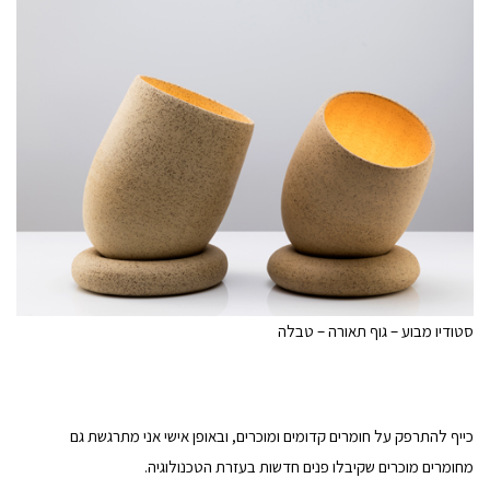
סטודיו מבוע – גוף תאורה – טבלה
כייף להתרפק על חומרים קדומים ומוכרים, ובאופן אישי אני מתרגשת גם
מחומרים מוכרים שקיבלו פנים חדשות בעזרת הטכנולוגיה.