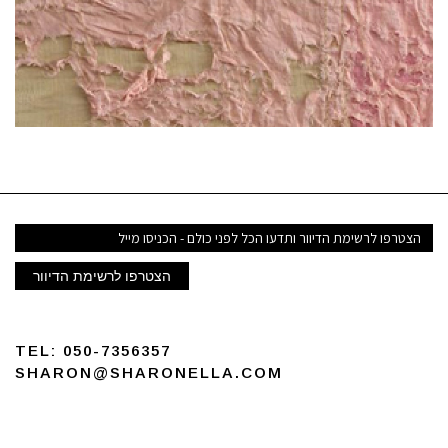
ואר
קטרוני
הצטרפו לרשימת הדיוור
TEL:
050-7356357
SHARON@SHARONELLA.COM