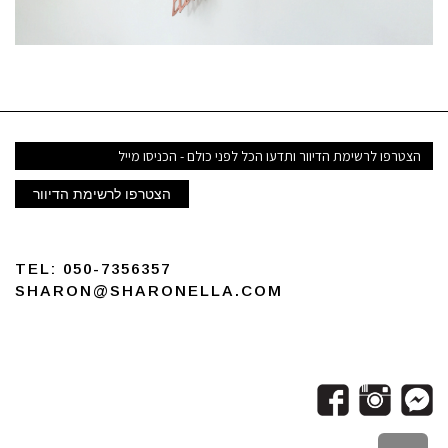
דואר
אלקטרוני
הצטרפו לרשימת הדיוור
TEL:
050-7356357
SHARON@SHARONELLA.COM