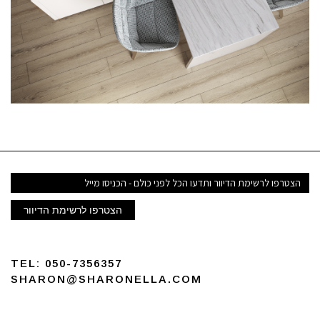
דואר
אלקטרוני
הצטרפו לרשימת הדיוור
TEL:
050-7356357
SHARON@SHARONELLA.COM