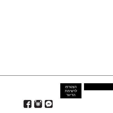
הצטרפו
לרשימת
הדיוור