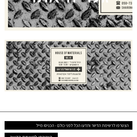
דואר
אלקטרוני